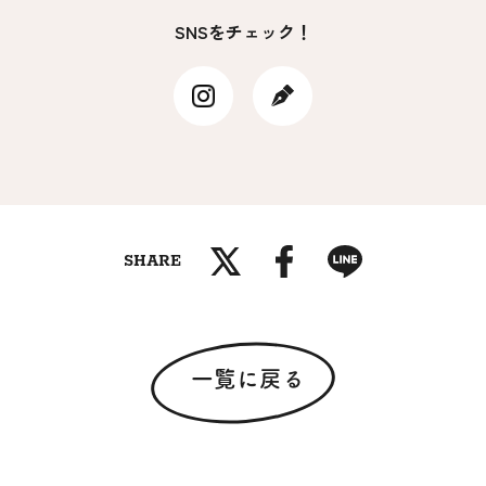
SNSをチェック！
SHARE
一覧に戻る