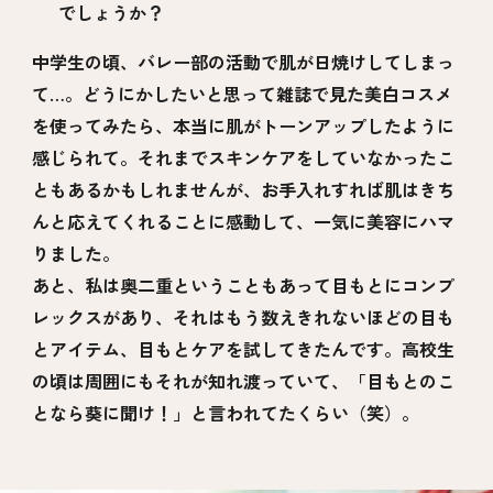
でしょうか？
中学生の頃、バレー部の活動で肌が日焼けしてしまっ
て…。どうにかしたいと思って雑誌で見た美白コスメ
を使ってみたら、本当に肌がトーンアップしたように
感じられて。それまでスキンケアをしていなかったこ
ともあるかもしれませんが、お手入れすれば肌はきち
んと応えてくれることに感動して、一気に美容にハマ
りました。
あと、私は奥二重ということもあって目もとにコンプ
レックスがあり、それはもう数えきれないほどの目も
とアイテム、目もとケアを試してきたんです。高校生
の頃は周囲にもそれが知れ渡っていて、「目もとのこ
となら葵に聞け！」と言われてたくらい（笑）。