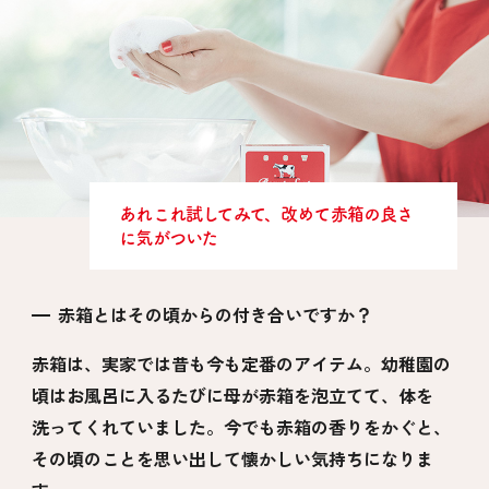
あれこれ試してみて、改めて赤箱の良さ
に気がついた
赤箱とはその頃からの付き合いですか？
赤箱は、実家では昔も今も定番のアイテム。幼稚園の
頃はお風呂に入るたびに母が赤箱を泡立てて、体を
洗ってくれていました。今でも赤箱の香りをかぐと、
その頃のことを思い出して懐かしい気持ちになりま