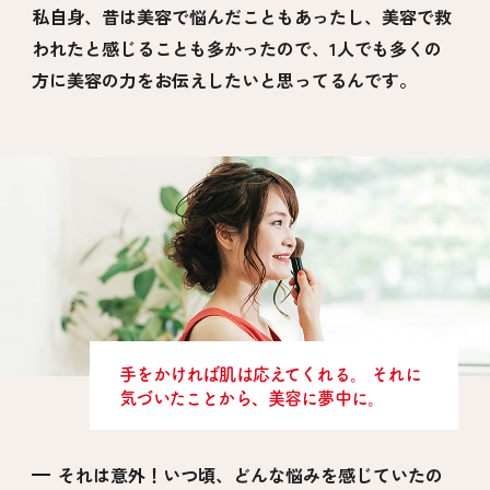
私自身、昔は美容で悩んだこともあったし、美容で救
われたと感じることも多かったので、1人でも多くの
方に美容の力をお伝えしたいと思ってるんです。
手をかければ肌は応えてくれる。
それに
気づいたことから、美容に夢中に。
それは意外！いつ頃、どんな悩みを感じていたの