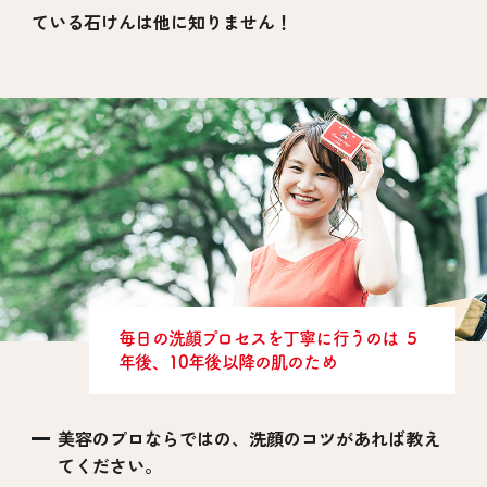
ている石けんは他に知りません！
毎日の洗顔プロセスを丁寧に行うのは
５
年後、10年後以降の肌のため
美容のプロならではの、洗顔のコツがあれば教え
てください。