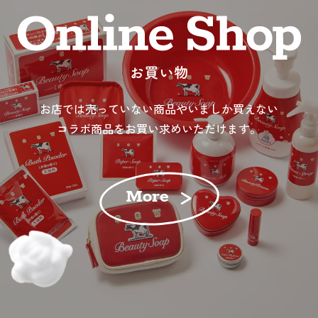
お買い物
お店では売っていない商品やいましか買えない
コラボ商品をお買い求めいただけます。
More