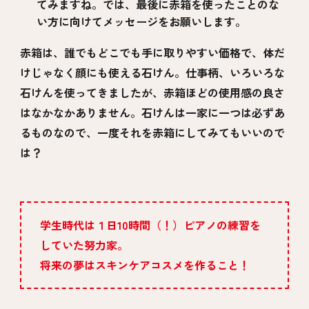
てみますね。では、最後に赤箱を使ったことのな
い方に向けてメッセージをお願いします。
赤箱は、誰でもどこでも手に取りやすい価格で、体だ
けじゃなく顔にも使える石けん。仕事柄、いろいろな
石けんを使ってきましたが、赤箱ほどの使用感の良さ
はなかなかありません。石けんは一家に一つは必ずあ
るものなので、一度それを赤箱にしてみてもいいので
は？
学生時代は１日10時間（！）ピアノの練習を
していた努力家。
将来の夢はスキンケアコスメを作ること！