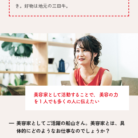
き。好物は地元の三田牛。
美容家として活動することで、
美容の力
を１人でも多くの人に伝えたい
美容家としてご活躍の船山さん。美容家とは、具
体的にどのようなお仕事なのでしょうか？