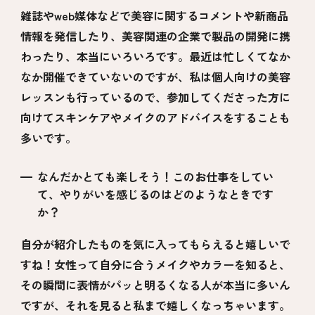
雑誌やweb媒体などで美容に関するコメントや新商品
情報を発信したり、美容関連の企業で製品の開発に携
わったり、本当にいろいろです。最近は忙しくてなか
なか開催できていないのですが、私は個人向けの美容
レッスンも行っているので、参加してくださった方に
向けてスキンケアやメイクのアドバイスをすることも
多いです。
なんだかとても楽しそう！このお仕事をしてい
て、やりがいを感じるのはどのようなときです
か？
自分が紹介したものを気に入ってもらえると嬉しいで
すね！女性って自分に合うメイクやカラーを知ると、
その瞬間に表情がパッと明るくなる人が本当に多いん
ですが、それを見ると私まで嬉しくなっちゃいます。