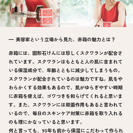
美容家という立場から見た、赤箱の魅力とは？
赤箱には、固形石けんには珍しくスクワランが配合さ
れています。スクワランはもともと人の肌に含まれて
いる保湿成分で、年齢とともに減少してしまうもの。
スクワランが配合されているのは魅力ですね。肌をや
わらかくする効果もあるので、肌がゆらぎやすい時期
に赤箱を使えば、ゴワつきを和らげてくれると思いま
す。また、スクワランには殺菌作用もあると言われて
いるので、毎日のスキンケア対策に赤箱を取り入れる
のも理にかなっていると思います。
何と言っても、90年も前から保湿にこだわって作られ