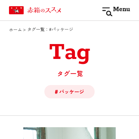
Menu
タグ一覧：#パッケージ
ホーム
Tag
タグ一覧
パッケージ