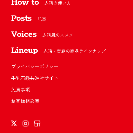
How to
赤箱の使い方
Posts
記事
Voices
赤箱肌のススメ
Lineup
赤箱・青箱の商品ラインナップ
プライバシーポリシー
牛乳石鹸共進社サイト
免責事項
お客様相談室