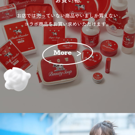
お店では売っていない商品やいましか買えない
コラボ商品をお買い求めいただけます。
More