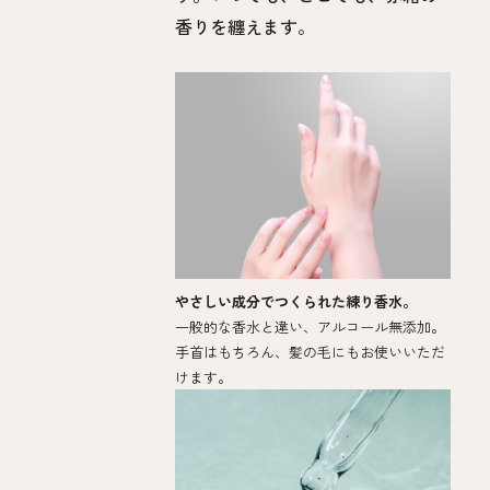
香りを纏えます。 ​
やさしい成分でつくられた練り香水。
一般的な香水と違い、アルコール無添加。
手首はもちろん、髪の毛にもお使いいただ
けます。​