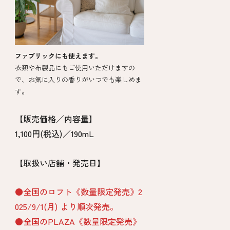
ファブリックにも使えます。
衣類や布製品にもご使用いただけますの
で、お気に入りの香りがいつでも楽しめま
す。
【販売価格／内容量】
1,100円(税込)／190mL
【取扱い店舗・発売日】
●全国のロフト《数量限定発売》2
025/9/1(月) より順次発売。
●全国のPLAZA《数量限定発売》