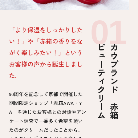
「より保湿をしっかりした
い！」や「赤箱の香りをな
ビューティクリーム
カウブランド 赤箱
がく楽しみたい！」という
お客様の声から誕生しまし
た。
90周年を記念して京都で開催した
期間限定ショップ「赤箱AWA‐Y
A」を通じたお客様との対話やアン
ケート調査で一番多く希望を頂い
たのがクリームだったことから、