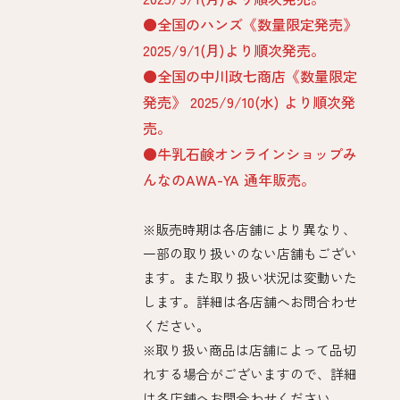
●全国のハンズ《数量限定発売》
2025/9/1(月)より順次発売。 ​
●全国の中川政七商店《数量限定
発売》 2025/9/10(水) より順次発
売。
●牛乳石鹸オンラインショップみ
んなのAWA-YA 通年販売。
※販売時期は各店舗により異なり、
一部の取り扱いのない店舗もござい
ます。また取り扱い状況は変動いた
します。詳細は各店舗へお問合わせ
ください。​
※取り扱い商品は店舗によって品切
れする場合がございますので、詳細
は各店舗へお問合わせください。​