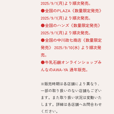
2025/9/1(月)より順次発売。​
●全国のPLAZA《数量限定発売》
2025/9/1(月)より順次発売。 ​
●全国のハンズ《数量限定発売》
2025/9/1(月)より順次発売。 ​
●全国の中川政七商店《数量限定
発売》 2025/9/10(水) より順次発
売。
●牛乳石鹸オンラインショップみ
んなのAWA-YA 通年販売。
※販売時期は各店舗により異なり、
一部の取り扱いのない店舗もござい
ます。また取り扱い状況は変動いた
します。詳細は各店舗へお問合わせ
ください。​