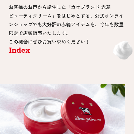
お客様のお声から誕生した「カウブランド 赤箱
ビューティクリーム」をはじめとする、公式オンライ
ンショップでも大好評の赤箱アイテムを、今年も数量
限定で店頭販売いたします。
この機会にぜひお買い求めください！
Index