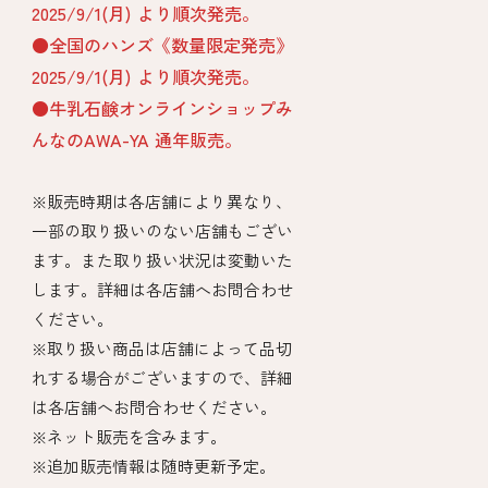
2025/9/1(月) より順次発売。
●全国のハンズ《数量限定発売》
2025/9/1(月) より順次発売。
●牛乳石鹸オンラインショップみ
んなのAWA-YA 通年販売。
※販売時期は各店舗により異なり、
一部の取り扱いのない店舗もござい
ます。また取り扱い状況は変動いた
します。詳細は各店舗へお問合わせ
ください。
※取り扱い商品は店舗によって品切
れする場合がございますので、詳細
は各店舗へお問合わせください。
※ネット販売を含みます。
※追加販売情報は随時更新予定。