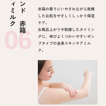
カウブランド 赤箱
赤箱の香りにいやされながら乾燥
したお肌をやさしくしっかり保湿
ケア。
お風呂上がりや乾燥したタイミン
グに、伸びよくつかいやすいポン
プタイプの全身スキンケアミル
ク。