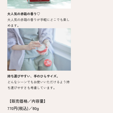
大人気の赤箱の香り♡
大人気の赤箱の香りが手軽にどこでも楽し
めます。
持ち運びやすい、手のひらサイズ。
どんなシーンでもお使いいただけるよう持
ち運びやすさも考慮しています。
【販売価格／内容量】
770円(税込)／80g