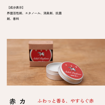
【成分表示】
界面活性剤、エタノール、消臭剤、抗菌
剤、香料
ふわっと香る、やすらぐ赤