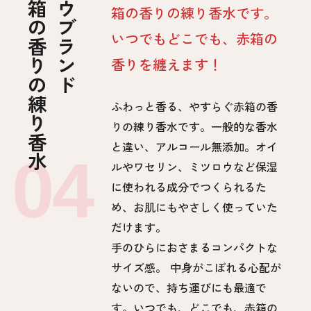
赤箱の香りの練り香水
カウブランド
箱の香りの練り香水です。
いつでもどこでも、赤箱の
香りを纏えます！​
ふわっと香る、やすらぐ赤箱の香
りの練り香水です。一般的な香水
と違い、アルコール無添加。オイ
ルやワセリン、ミツロウなど保湿
に使われる成分でつくられるた
め、お肌にもやさしく使っていた
だけます。​
手のひらにおさまるコンパクトな
サイズ感。 中身がこぼれる心配が
ないので、持ち運びにも最適で
す。いつでも、どこでも、赤箱の