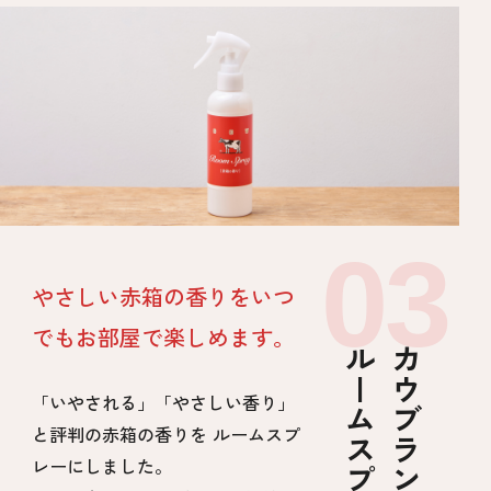
やさしい赤箱の香りをいつ
でもお部屋で楽しめます。
ルームスプレー
「いやされる」「やさしい香り」
と評判の赤箱の香りを ルームスプ
レーにしました。