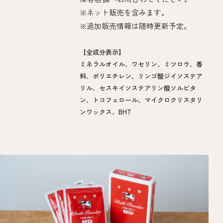
※ネット販売を含みます。
※追加販売情報は随時更新予定。​
【全成分表示】
ミネラルオイル、ワセリン、ミツロウ、香
料、ポリエチレン、リンゴ酸ジイソステア
リル、セスキイソステアリン酸ソルビタ
ン、トコフェロール、マイクロクリスタリ
ンワックス、BHT