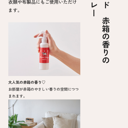
カウブランド 赤箱の香りの
衣類や布製品にもご使用いただけ
ます。
大人気の赤箱の香り♡
お部屋が赤箱のやさしい香りの空間につつ
まれます。