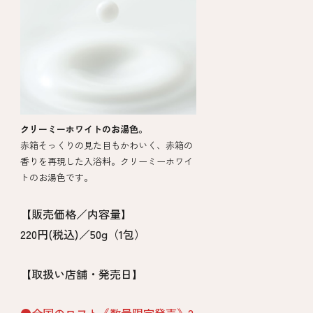
クリーミーホワイトのお湯色。
赤箱そっくりの見た目もかわいく、赤箱の
香りを再現した入浴料。クリーミーホワイ
トのお湯色です。
【販売価格／内容量】
220円(税込)／50g（1包）
【取扱い店舗・発売日】