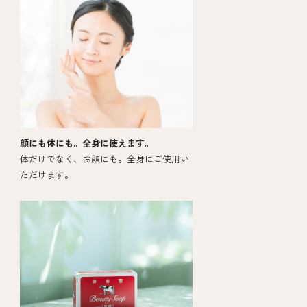
顔にも体にも。全身に使えます。
体だけでなく、お顔にも。全身にご使用い
ただけます。