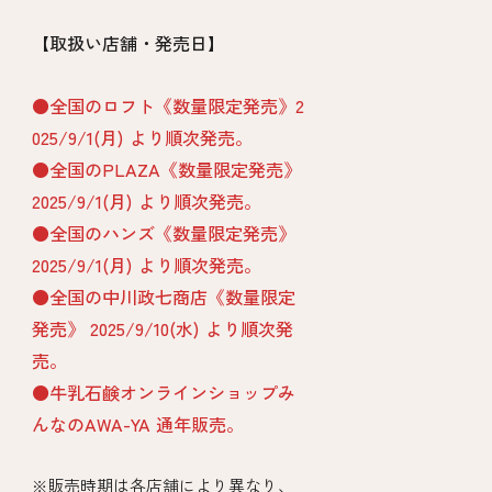
【取扱い店舗・発売日】
●全国のロフト《数量限定発売》2
025/9/1(月) より順次発売。
●全国のPLAZA《数量限定発売》
2025/9/1(月) より順次発売。
●全国のハンズ《数量限定発売》
2025/9/1(月) より順次発売。
●全国の中川政七商店《数量限定
発売》 2025/9/10(水) より順次発
売。
●牛乳石鹸オンラインショップみ
んなのAWA-YA 通年販売。
※販売時期は各店舗により異なり、