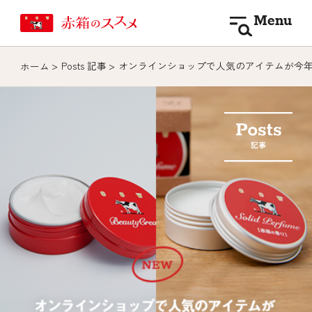
Menu
Posts 記事
オンラインショップで人気のアイテムが今
ホーム