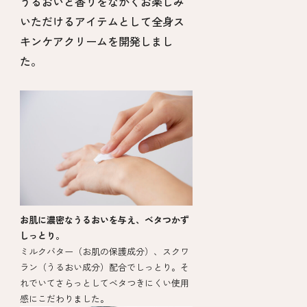
うるおいと香りをながくお楽しみ
いただけるアイテムとして全身ス
キンケアクリームを開発しまし
た。
お肌に濃密なうるおいを与え、ベタつかず
しっとり。
ミルクバター（お肌の保護成分）、スクワ
ラン（うるおい成分）配合でしっとり。そ
れでいてさらっとしてベタつきにくい使用
感にこだわりました。