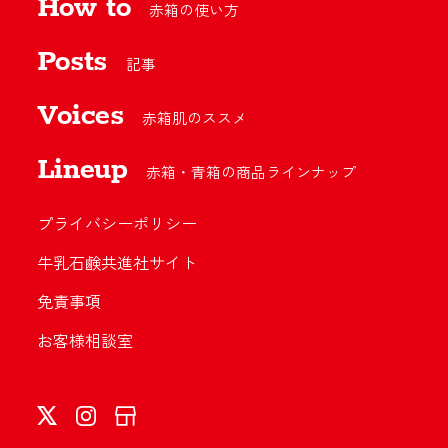
How to
赤箱の使い方
Posts
記事
Voices
赤箱肌のススメ
Lineup
赤箱・青箱の商品ラインナップ
プライバシーポリシー
牛乳石鹸共進社サイト
免責事項
お客様相談室