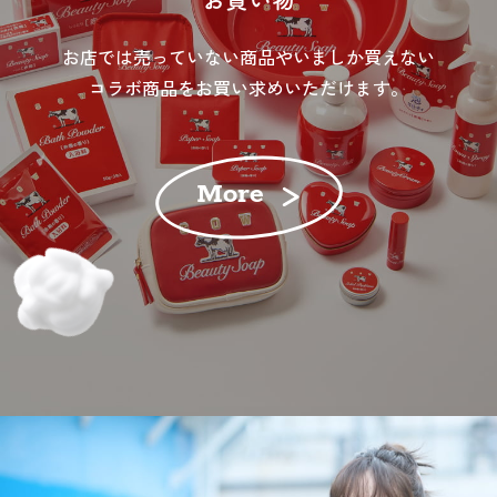
お店では売っていない商品やいましか買えない
コラボ商品をお買い求めいただけます。
More