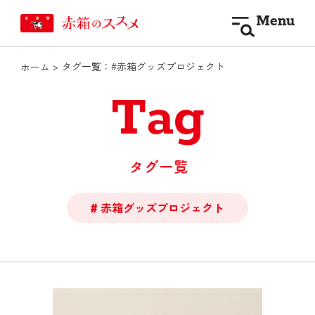
Menu
タグ一覧：#赤箱グッズプロジェクト
ホーム
Tag
タグ一覧
赤箱グッズプロジェクト