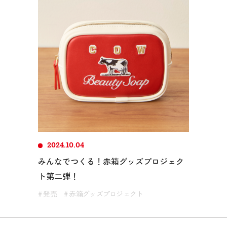
2024.10.04
みんなでつくる！赤箱グッズプロジェク
ト第二弾！
# 発売
# 赤箱グッズプロジェクト