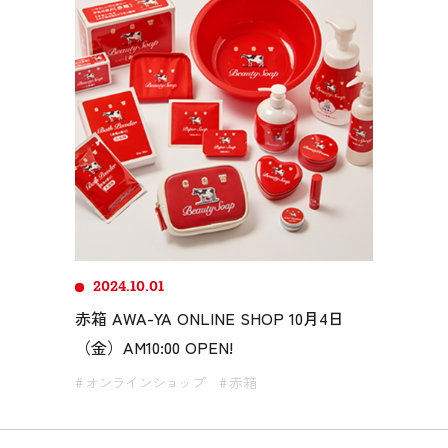
2024.10.01
赤箱 AWA-YA ONLINE SHOP 10月4日
（金）AM10:00 OPEN!
# オンラインショップ
# 赤箱