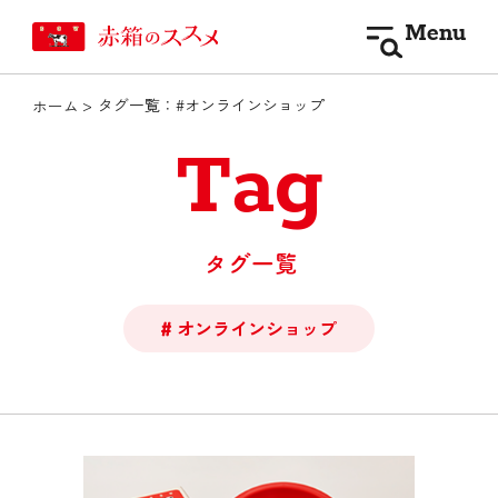
Menu
タグ一覧：#オンラインショップ
ホーム
Tag
タグ一覧
オンラインショップ