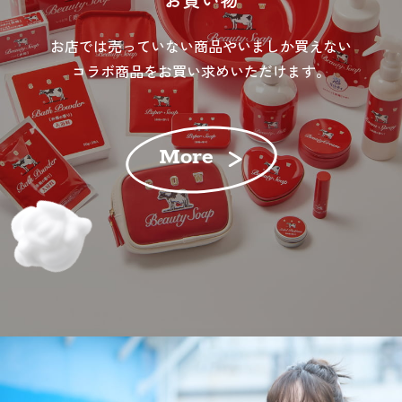
お店では売っていない商品やいましか買えない
コラボ商品をお買い求めいただけます。
More