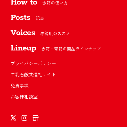
How to
赤箱の使い方
Posts
記事
Voices
赤箱肌のススメ
Lineup
赤箱・青箱の商品ラインナップ
プライバシーポリシー
牛乳石鹸共進社サイト
免責事項
お客様相談室